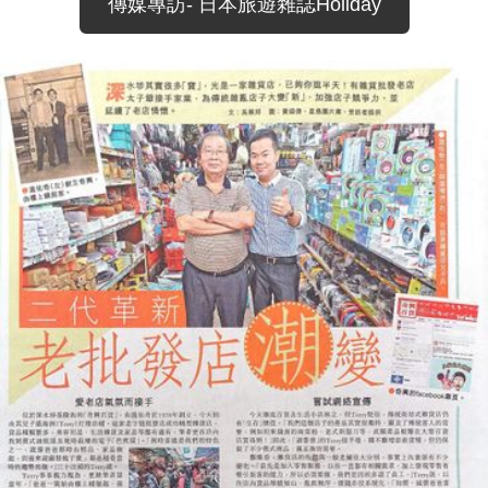
傳媒專訪- 日本旅遊雜誌Holiday