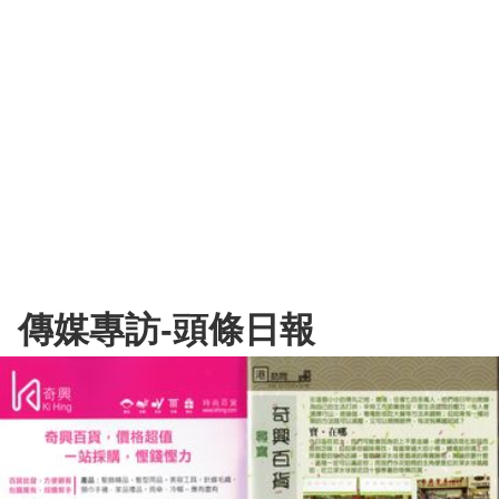
傳媒專訪-頭條日報