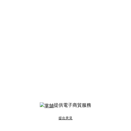
提供電子商貿服務
提出意見