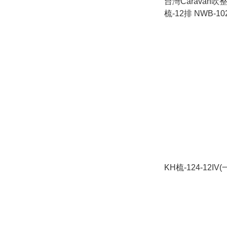
台灣Caravan
梳-12排 NWB-10
KH梳-124-12IV