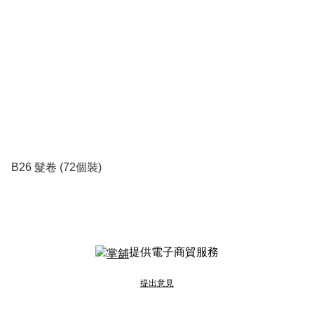
B26 髮卷 (72個裝)
提供電子商貿服務
提出意見