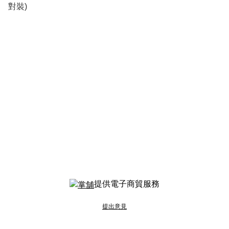
對裝)
提供電子商貿服務
提出意見