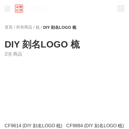
奇興百貨
首頁
/
所有商品
/
/
梳
DIY 刻名LOGO 梳
DIY 刻名LOGO 梳
2項 商品
CF9614 (DIY 刻名LOGO 梳)
CF9884 (DIY 刻名LOGO 梳)