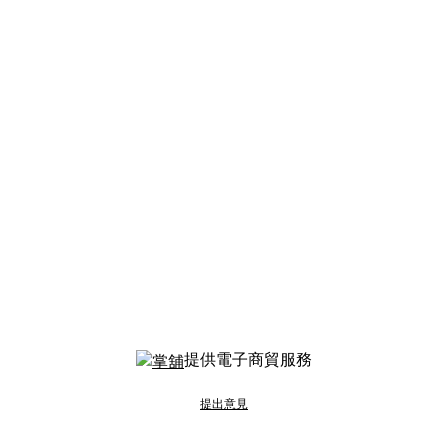
提供電子商貿服務
提出意見