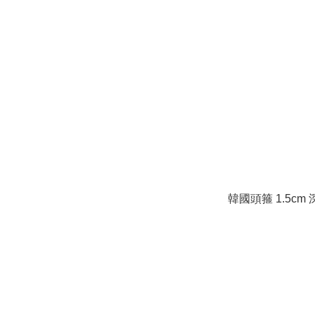
韓國頭箍 1.5cm