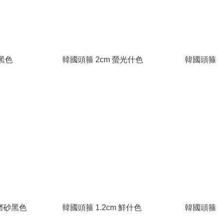
亮黑色
韓國頭箍 2cm 螢光什色
韓國頭箍 
 磨砂黑色
韓國頭箍 1.2cm 鮮什色
韓國頭箍 