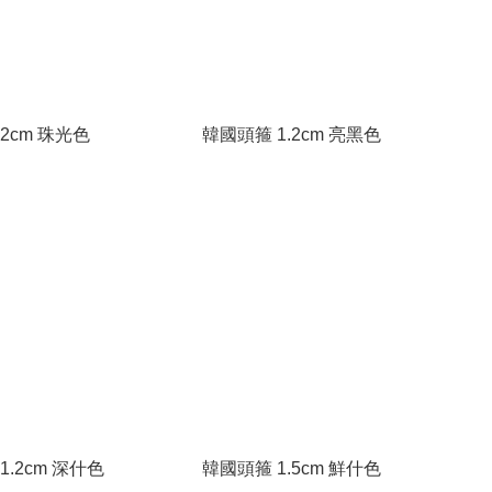
2cm 珠光色
韓國頭箍 1.2cm 亮黑色
1.2cm 深什色
韓國頭箍 1.5cm 鮮什色