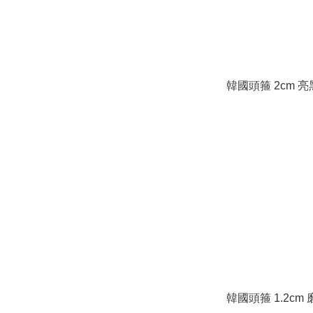
韓國頭箍 2cm 
韓國頭箍 1.2cm