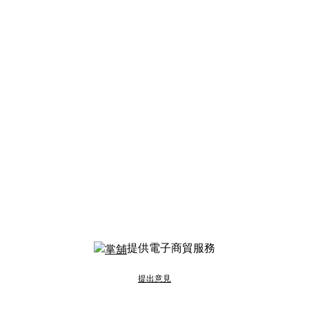
提供電子商貿服務
提出意見