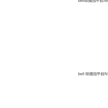
bell韓國指甲鉗N6
bell 韓國指甲鉗N