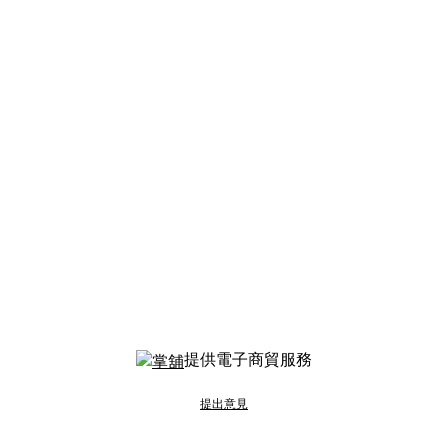
提供電子商貿服務
提出意見