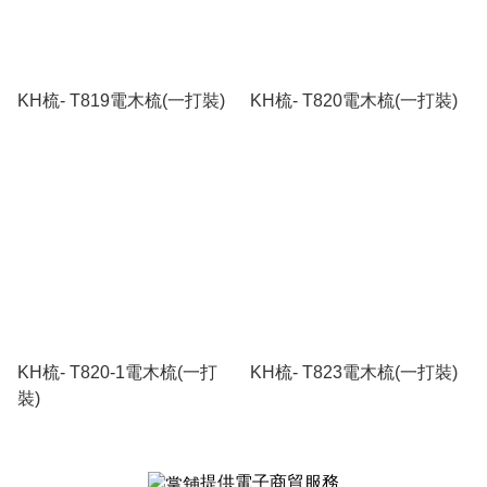
KH梳- T819電木梳(一打裝)
KH梳- T820電木梳(一打裝)
KH梳- T820-1電木梳(一打
KH梳- T823電木梳(一打裝)
裝)
提供電子商貿服務