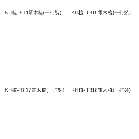
KH梳- 814電木梳(一打裝)
KH梳- T816電木梳(一打裝)
KH梳- T817電木梳(一打裝)
KH梳- T818電木梳(一打裝)