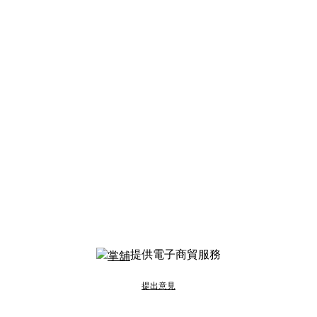
提供電子商貿服務
提出意見