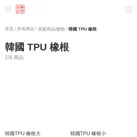
奇興百貨
首頁
/
所有商品
/
/
美髮用品/髮飾
韓國 TPU 橡根
韓國 TPU 橡根
2項 商品
韓國TPU 橡根大
韓國TPU 橡根小