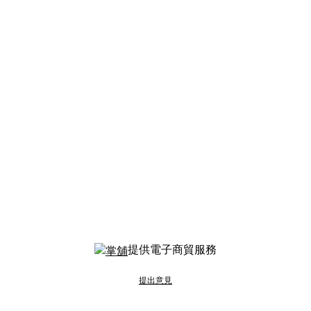
提供電子商貿服務
提出意見