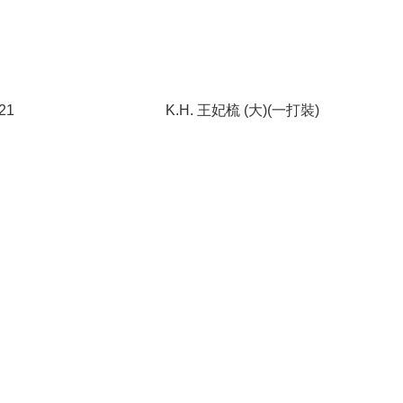
21
K.H. 王妃梳 (大)(一打裝)