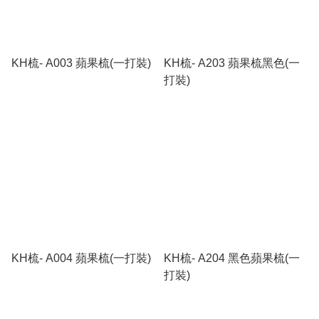
KH梳- A003 蘋果梳(一打裝)
KH梳- A203 蘋果梳黑色(一
打裝)
KH梳- A004 蘋果梳(一打裝)
KH梳- A204 黑色蘋果梳(一
打裝)