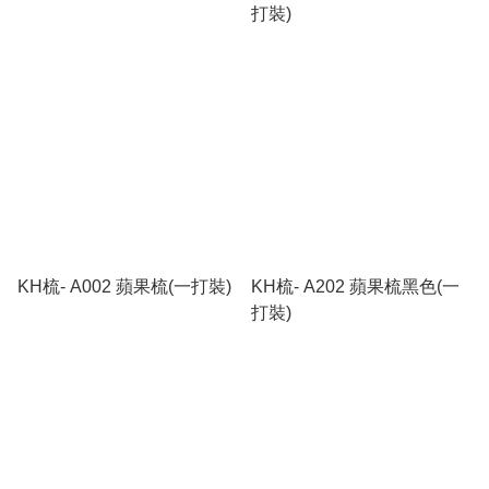
打裝)
KH梳- A002 蘋果梳(一打裝)
KH梳- A202 蘋果梳黑色(一
打裝)