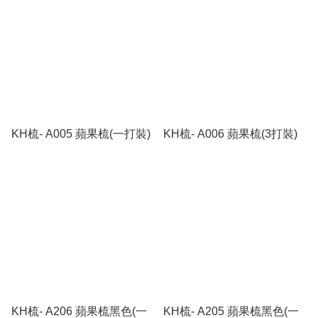
KH梳- A005 蘋果梳(一打裝)
KH梳- A006 蘋果梳(3打裝)
KH梳- A206 蘋果梳黑色(一
KH梳- A205 蘋果梳黑色(一