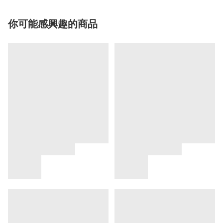
你可能感興趣的商品