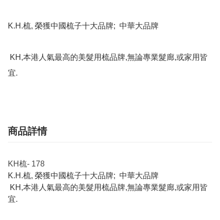
K.H.梳, 榮獲中國梳子十大品牌;  中華大品牌

 KH,本港人氣最高的美髮用梳品牌,無論專業髮廊,或家用皆
宜.
商品詳情
KH梳- 178
K.H.梳, 榮獲中國梳子十大品牌; 中華大品牌
KH,本港人氣最高的美髮用梳品牌,無論專業髮廊,或家用皆
宜.