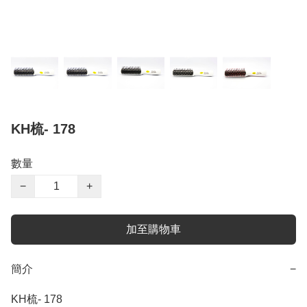
KH梳- 178
數量
−
+
加至購物車
簡介
−
KH梳- 178
