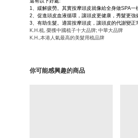
還有以下好處:
1、緩解疲勞。其實按摩頭皮就像給全身做SPA
2、促進頭皮血液循環，讓頭皮更健康，秀髮更強
3、有助生髮。適當按摩頭皮，讓頭皮的代謝變正
K.H.梳, 榮獲中國梳子十大品牌; 中華大品牌
K.H.,本港人氣最高的美髮用梳品牌
你可能感興趣的商品