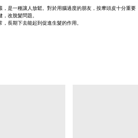
一樣，是一種讓人放鬆。對於用腦過度的朋友，按摩頭皮十分重要
健，改脫髮問題。
常，長期下去能起到促進生髮的作用。