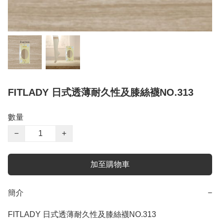
FITLADY 日式透薄耐久性及膝絲襪NO.313
數量
−
+
加至購物車
簡介
−
FITLADY 日式透薄耐久性及膝絲襪NO.313
