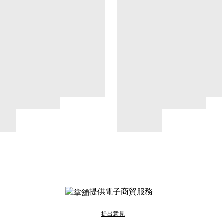
提供電子商貿服務
提出意見