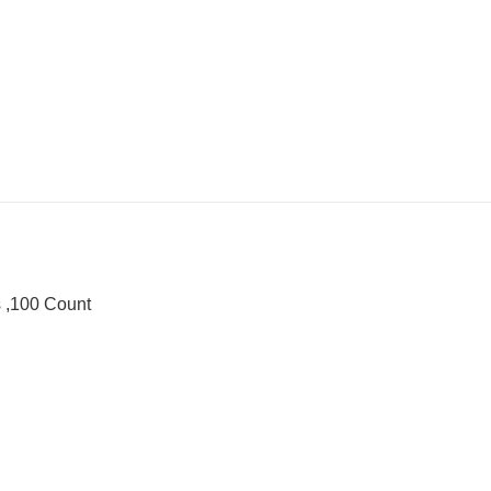
s ,100 Count