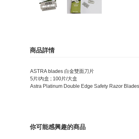
商品詳情
ASTRA blades 白金雙面刀片
5片/內盒 ; 100片/大盒
Astra Platinum Double Edge Safety Razor Blade
你可能感興趣的商品