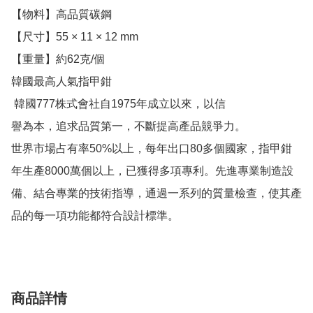
【物料】高品質碳鋼

【尺寸】55 × 11 × 12 mm

【重量】約62克/個 

韓國最高人氣指甲鉗                                                           

 韓國777株式會社自1975年成立以來，以信

譽為本，追求品質第一，不斷提高產品競爭力。

世界市場占有率50%以上，每年出口80多個國家，指甲鉗
年生產8000萬個以上，已獲得多項專利。先進專業制造設
備、結合專業的技術指導，通過一系列的質量檢查，使其產
品的每一項功能都符合設計標準。
商品詳情