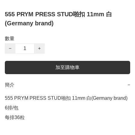
555 PRYM PRESS STUD啪扣 11mm 白
(Germany brand)
數量
−
+
加至購物車
簡介
−
555 PRYM PRESS STUD啪扣 11mm 白(Germany brand)

6排/包

每排36粒