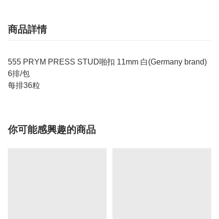
商品詳情
555 PRYM PRESS STUD啪扣 11mm 白(Germany brand)
6排/包
每排36粒
你可能感興趣的商品