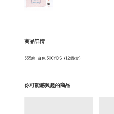
商品詳情
555線 白色 500YDS (12個/盒)
你可能感興趣的商品