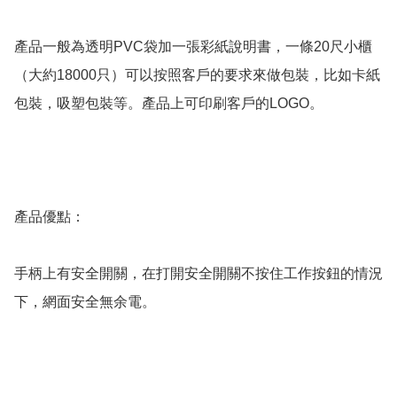
產品一般為透明PVC袋加一張彩紙說明書，一條20尺小櫃
（大約18000只）可以按照客戶的要求來做包裝，比如卡紙
包裝，吸塑包裝等。產品上可印刷客戶的LOGO。

產品優點：

手柄上有安全開關，在打開安全開關不按住工作按鈕的情況
下，網面安全無余電。
