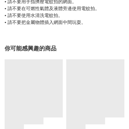
• 請不要用手指擠壓電蚊拍的網面。
• 請不要在可燃性氣體及液體旁邊使用電蚊拍。
• 請不要使用水清洗電蚊拍。
• 請不要把金屬物體插入網面中間玩耍。
你可能感興趣的商品