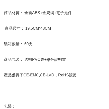
商品材質： 全新ABS+金屬網+電子元件

 商品尺寸： 19.5CM*48CM

裝箱數量： 60支          

商品包裝： 透明PVC袋+彩色說明書

產品獲得了CE-EMC,CE-LVD，RoHS認證

包裝：
