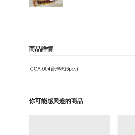
商品詳情
CCA-004台灣梳(6pcs)
你可能感興趣的商品