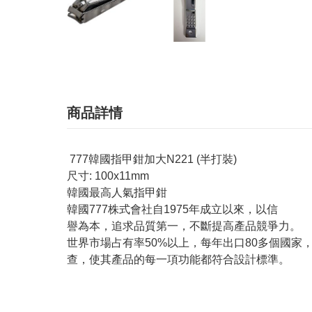
商品詳情
777韓國指甲鉗加大N221 (半打裝)
尺寸: 100x11mm
韓國最高人氣指甲
韓國777株式會社自1975年成立以來，以信
譽為本，追求品質第一，不斷提高產品競爭力。
世界市場占有率50%以上，每年出口80多個國家
查，使其產品的每一項功能都符合設計標準。