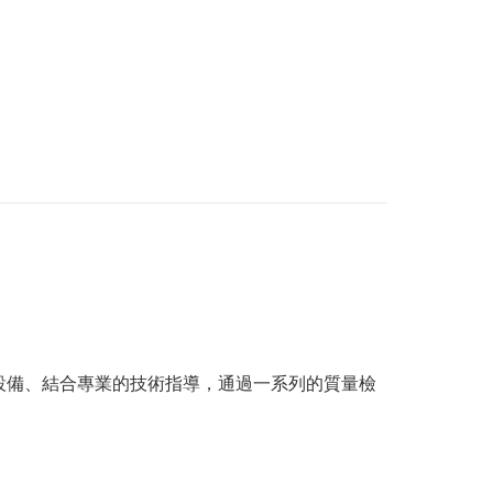
造設備、結合專業的技術指導，通過一系列的質量檢