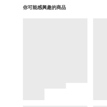
你可能感興趣的商品