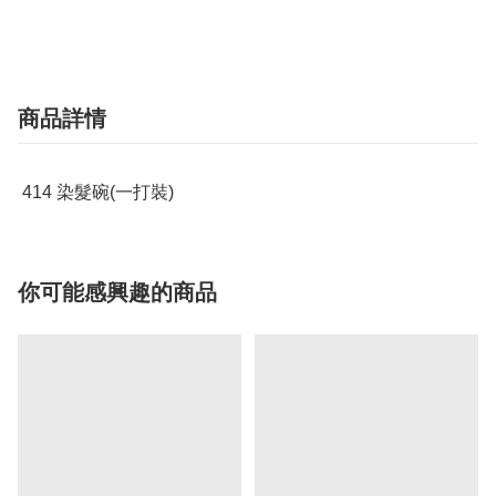
商品詳情
414 染髮碗(一打裝)
你可能感興趣的商品