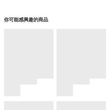
你可能感興趣的商品