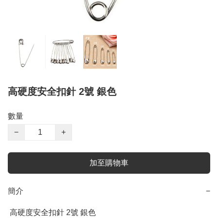
高硬度安全扣針 2號 銀色
數量
−
+
加至購物車
簡介
−
 高硬度安全扣針 2號 銀色
