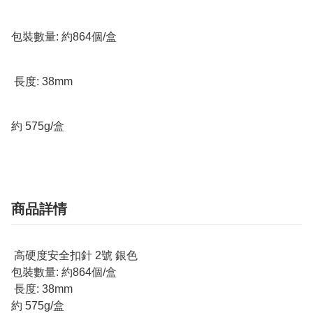
包裝數量: 約864個/盒

 長度: 38mm

約 575g/盒
商品詳情
高硬度安全扣針 2號 銀色
包裝數量: 約864個/盒
長度: 38mm
約 575g/盒