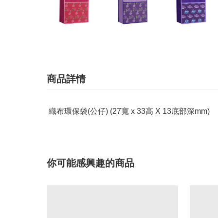
商品詳情
織布環保袋(公仔) (27寬 x 33高 X 13底部深mm)
你可能感興趣的商品