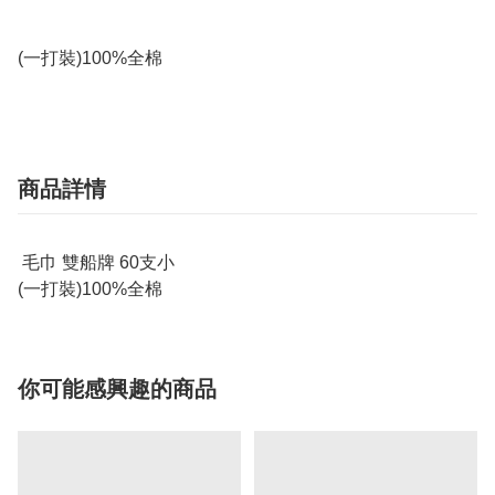
(一打裝)100%全棉
商品詳情
毛巾 雙船牌 60支小
(一打裝)100%全棉
你可能感興趣的商品