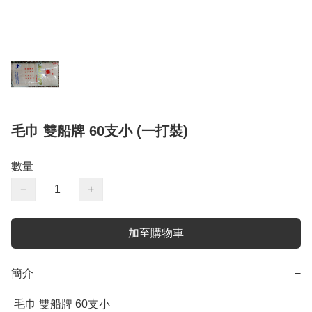
毛巾 雙船牌 60支小 (一打裝)
數量
−
+
加至購物車
簡介
−
 毛巾 雙船牌 60支小
