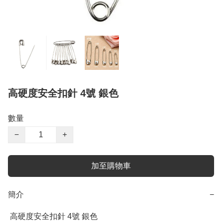
高硬度安全扣針 4號 銀色
數量
−
+
加至購物車
簡介
−
 高硬度安全扣針 4號 銀色
