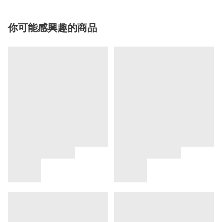
你可能感興趣的商品