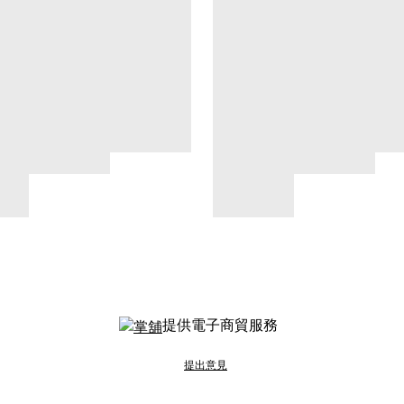
提供電子商貿服務
提出意見