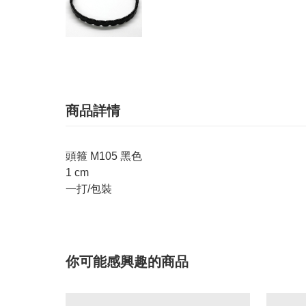
商品詳情
頭箍 M105 黑色
1 cm
一打/包裝
你可能感興趣的商品