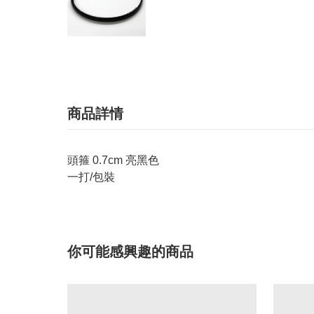
商品詳情
頭箍 0.7cm 亮黑色
一打/包裝
你可能感興趣的商品