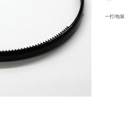
一打/包裝