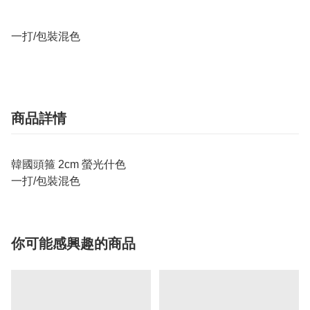
一打/包裝混色
商品詳情
韓國頭箍 2cm 螢光什色
一打/包裝混色
你可能感興趣的商品