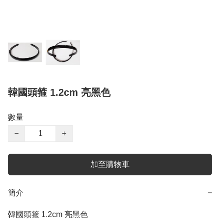
韓國頭箍 1.2cm 亮黑色
數量
−
+
加至購物車
簡介
−
韓國頭箍 1.2cm 亮黑色
