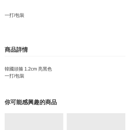
一打/包裝
商品詳情
韓國頭箍 1.2cm 亮黑色
一打/包裝
你可能感興趣的商品