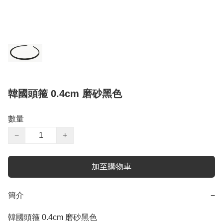
韓國頭箍 0.4cm 磨砂黑色
數量
−
+
加至購物車
簡介
−
韓國頭箍 0.4cm 磨砂黑色
