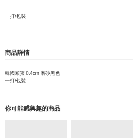
一打/包裝
商品詳情
韓國頭箍 0.4cm 磨砂黑色
一打/包裝
你可能感興趣的商品