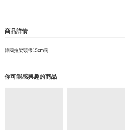
商品詳情
韓國拉架頭帶15cm闊
你可能感興趣的商品