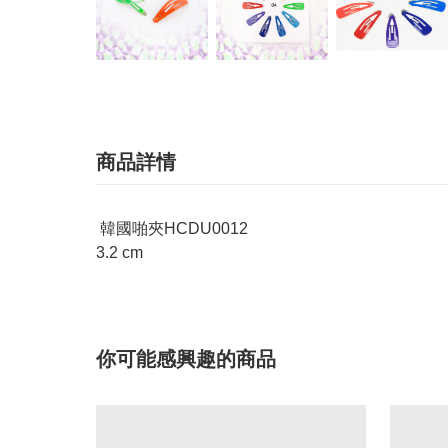
商品詳情
韓國啪夾HCDU0012
3.2 cm
你可能感興趣的商品