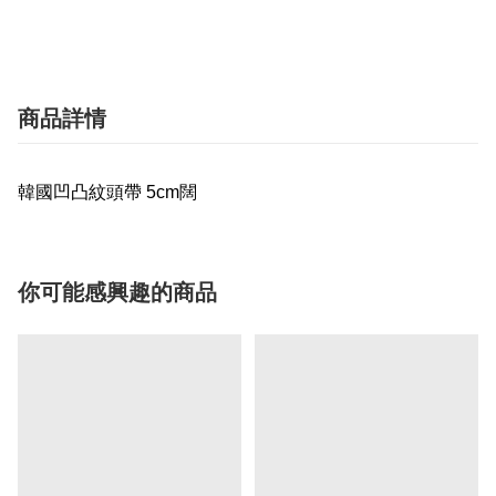
商品詳情
韓國凹凸紋頭帶 5cm闊
你可能感興趣的商品