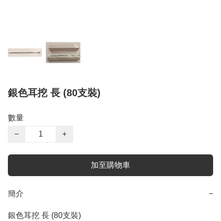
銀色耳挖 長 (80支裝)
數量
−
+
加至購物車
簡介
−
銀色耳挖 長 (80支裝)
