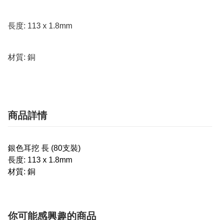
長度: 113 x 1.8mm 

材質: 銅
商品詳情
銀色耳挖 長 (80支裝)
長度: 113 x 1.8mm
材質: 銅
你可能感興趣的商品