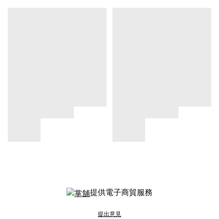
提供電子商貿服務
提出意見