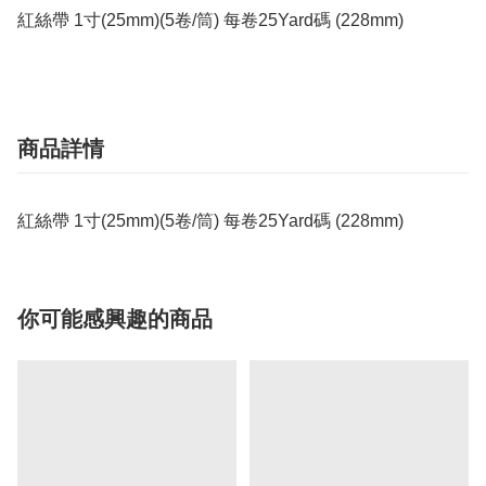
紅絲帶 1寸(25mm)(5卷/筒) 每卷25Yard碼 (228mm)
商品詳情
紅絲帶 1寸(25mm)(5卷/筒) 每卷25Yard碼 (228mm)
你可能感興趣的商品