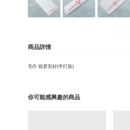
商品詳情
毛巾 祝君安好(半打裝)
你可能感興趣的商品