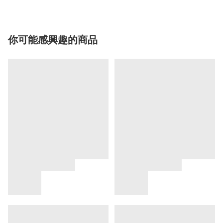
你可能感興趣的商品