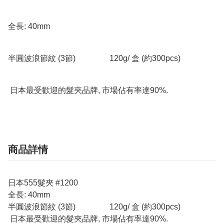
全長: 40mm

半圓波浪節紋 (3節)                 120g/ 盒 (約300pcs)

 日本最受歡迎的髮夾品牌, 市場佔有率達90%.
商品詳情
日本555髮夾 #1200
全長: 40mm
半圓波浪節紋 (3節) 120g/ 盒 (約300pcs)
日本最受歡迎的髮夾品牌, 市場佔有率達90%.