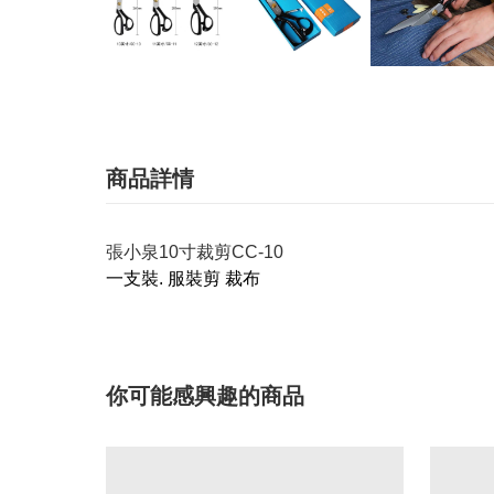
商品詳情
張小泉10寸裁剪CC-10
一支裝. 服裝剪 裁布
你可能感興趣的商品