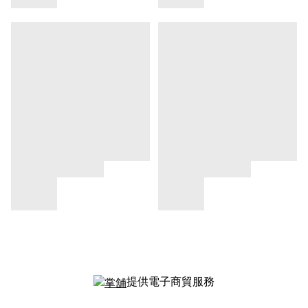
提供電子商貿服務