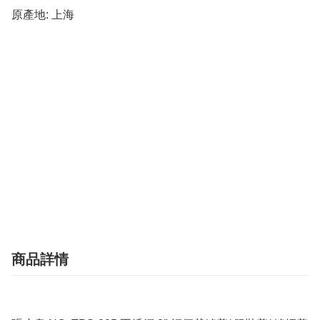
原產地: 上海

商品詳情