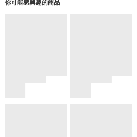
你可能感興趣的商品