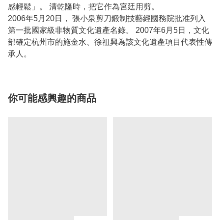
感輕鬆」。 清乾隆時，把它作為宮廷用剪。
2006年5月20日， 張小泉剪刀鍛制技藝經國務院批准列入
第一批國家級非物質文化遺產名錄。 2007年6月5日，文化
部確定杭州市的施金水、徐祖興為該文化遺產項目代表性傳
承人。
你可能感興趣的商品