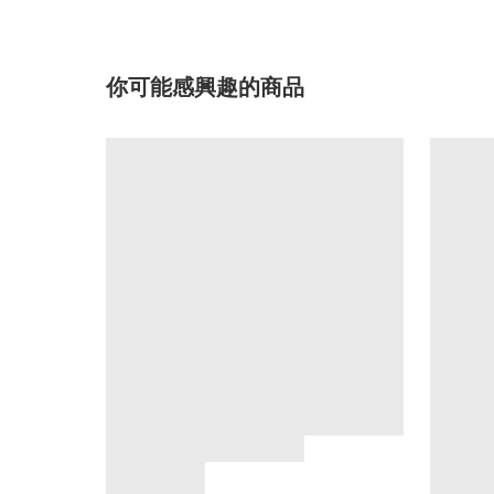
你可能感興趣的商品