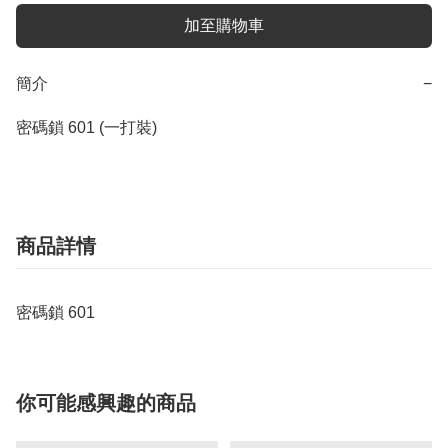
加至購物車
簡介
−
密碼鎖 601 (一打裝)
商品詳情
密碼鎖 601
你可能感興趣的商品